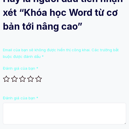
xét “Khóa học Word từ cơ
bản tới nâng cao”
Email của bạn sẽ không được hiển thị công khai.
Các trường bắt
buộc được đánh dấu
*
Đánh giá của bạn
*
Đánh giá của bạn
*