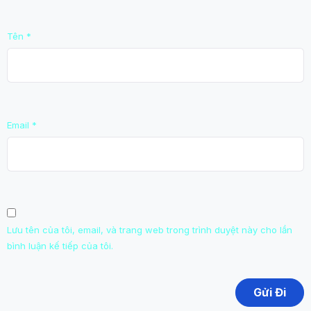
Tên
*
Email
*
Lưu tên của tôi, email, và trang web trong trình duyệt này cho lần
bình luận kế tiếp của tôi.