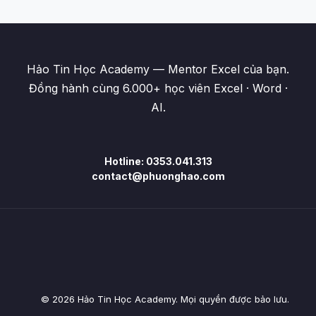
Hảo Tin Học Academy — Mentor Excel của bạn.
Đồng hành cùng 6.000+ học viên Excel · Word ·
AI.
Hotline: 0353.041.313
contact@phuonghao.com
© 2026 Hảo Tin Học Academy. Mọi quyền được bảo lưu.