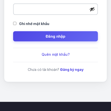
Ghi nhớ mật khẩu
Đăng nhập
Quên mật khẩu?
Chưa có tài khoản?
Đăng ký ngay