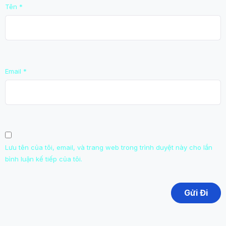
Tên
*
Email
*
Lưu tên của tôi, email, và trang web trong trình duyệt này cho lần
bình luận kế tiếp của tôi.