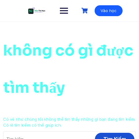
Vào học
không có gì được
tìm thấy
Có vẻ như chúng tôi không thể tìm thấy những gì bạn đang tìm kiếm.
Có lẽ tìm kiếm có thể giúp ích.