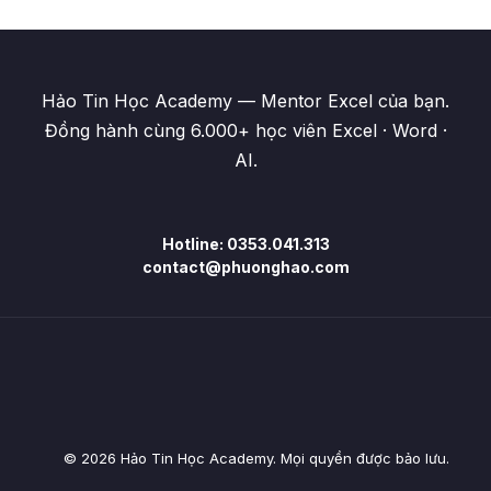
Hảo Tin Học Academy — Mentor Excel của bạn.
Đồng hành cùng 6.000+ học viên Excel · Word ·
AI.
Hotline: 0353.041.313
contact@phuonghao.com
© 2026 Hảo Tin Học Academy. Mọi quyền được bảo lưu.