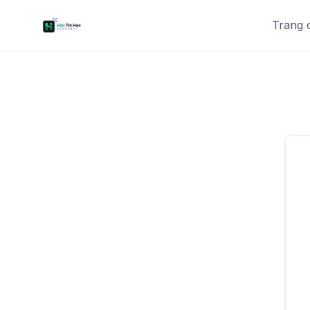
Trang 