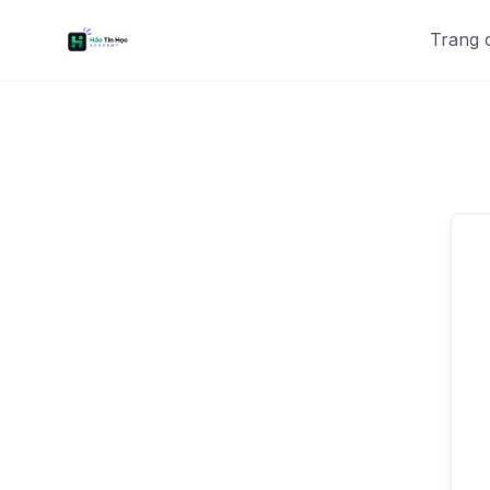
Trang 