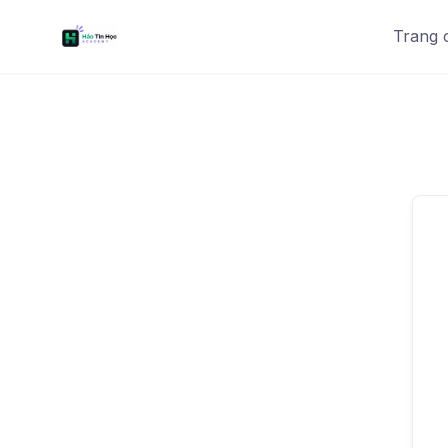
Trang 