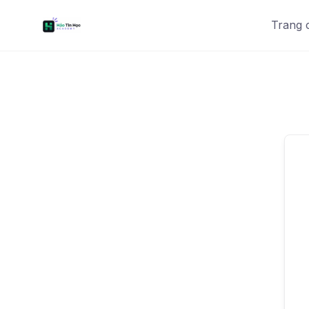
Trang 