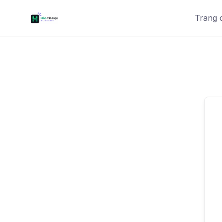
Trang 