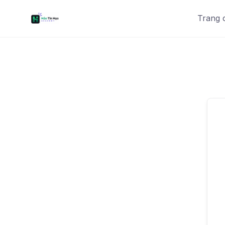
Trang 