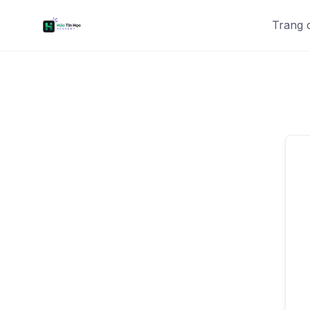
Trang 