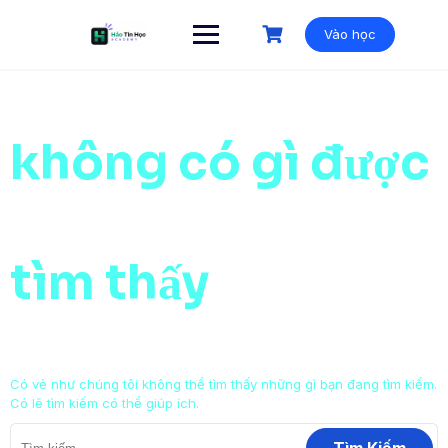
Vào học
không có gì được
tìm thấy
Có vẻ như chúng tôi không thể tìm thấy những gì bạn đang tìm kiếm.
Có lẽ tìm kiếm có thể giúp ích.