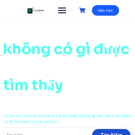
Vào học
không có gì được
tìm thấy
Có vẻ như chúng tôi không thể tìm thấy những gì bạn đang tìm kiếm.
Có lẽ tìm kiếm có thể giúp ích.